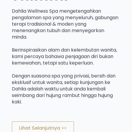
Dahlia Wellness Spa mengetengahkan
pengalaman spa yang menyeluruh, gabungan
terapi tradisional & moden yang
menenangkan tubuh dan menyegarkan
minda.
Berinspirasikan alam dan kelembutan wanita,
kami percaya bahawa penjagaan diri bukan
kemewahan, tetapi satu keperluan.
Dengan suasana spa yang privasi, bersih dan
eksklusif untuk wanita, setiap kunjungan ke
Dahlia adalah waktu untuk anda kembali
seimbang dari hujung rambut hingga hujung
kaki.
Lihat Selanjutnya >>