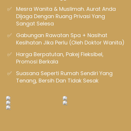
Mesra Wanita & Muslimah. Aurat Anda
Dijaga Dengan Ruang Privasi Yang
Sangat Selesa
Gabungan Rawatan Spa + Nasihat
Kesihatan Jika Perlu (oleh Doktor Wanita)
Harga Berpatutan, Pakej Fleksibel,
Promosi Berkala
Suasana Seperti Rumah Sendiri Yang
Tenang, Bersih Dan Tidak Sesak