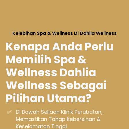
Kelebihan Spa & Wellness Di Dahlia Wellness
Kenapa Anda Perlu
Memilih Spa &
Wellness Dahlia
Wellness Sebagai
Pilihan Utama?
Di Bawah Seliaan Klinik Perubatan,
Memastikan Tahap Kebersihan &
Keselamatan Tinggi