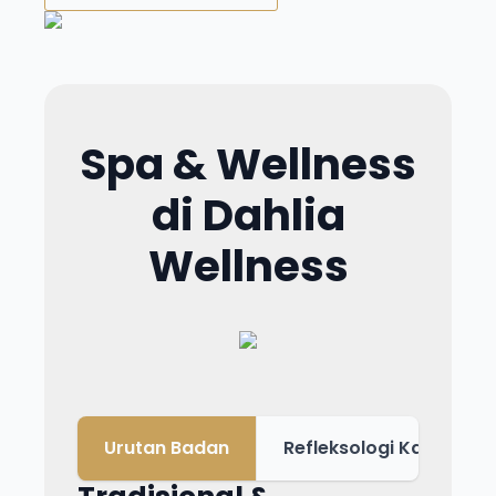
Spa & Wellness
di Dahlia
Wellness
Urutan Badan
Refleksologi Kaki