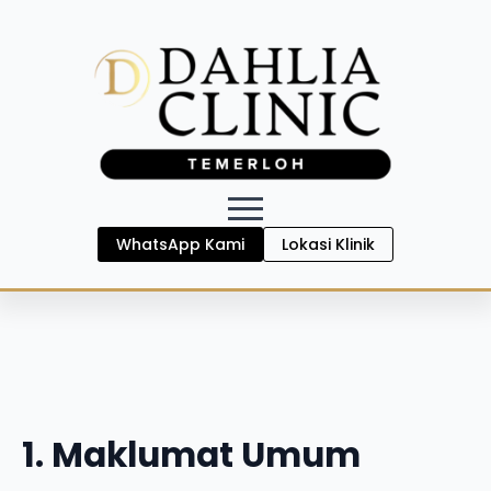
WhatsApp Kami
Lokasi Klinik
1. Maklumat Umum