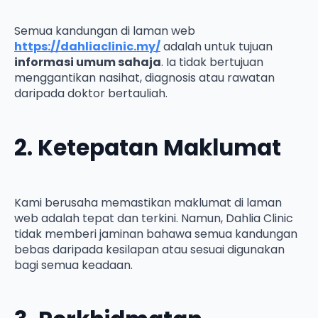
Semua kandungan di laman web
https://dahliaclinic.my/
adalah untuk tujuan
informasi umum sahaja
. Ia tidak bertujuan
menggantikan nasihat, diagnosis atau rawatan
daripada doktor bertauliah.
2. Ketepatan Maklumat
Kami berusaha memastikan maklumat di laman
web adalah tepat dan terkini. Namun, Dahlia Clinic
tidak memberi jaminan bahawa semua kandungan
bebas daripada kesilapan atau sesuai digunakan
bagi semua keadaan.