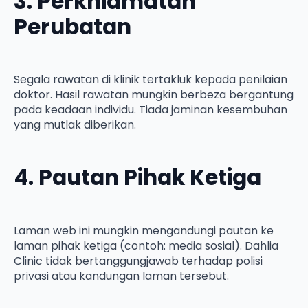
3. Perkhidmatan
Perubatan
Segala rawatan di klinik tertakluk kepada penilaian
doktor. Hasil rawatan mungkin berbeza bergantung
pada keadaan individu. Tiada jaminan kesembuhan
yang mutlak diberikan.
4. Pautan Pihak Ketiga
Laman web ini mungkin mengandungi pautan ke
laman pihak ketiga (contoh: media sosial). Dahlia
Clinic tidak bertanggungjawab terhadap polisi
privasi atau kandungan laman tersebut.