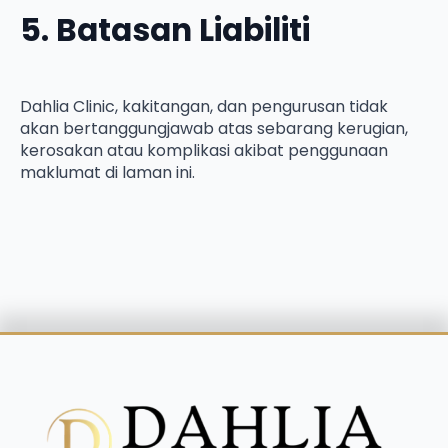
5. Batasan Liabiliti
Dahlia Clinic, kakitangan, dan pengurusan tidak
akan bertanggungjawab atas sebarang kerugian,
kerosakan atau komplikasi akibat penggunaan
maklumat di laman ini.