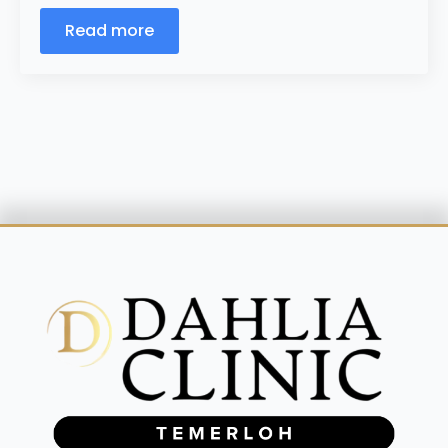
Read more