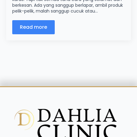
berkesan. Ada yang sanggup berlapar, ambil produk
pelik-pelik, malah sanggup cucuk atau…
Read more